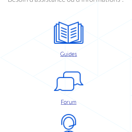
Guides
Forum